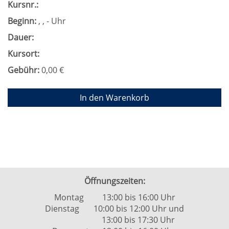
Kursnr.:
Beginn:
, , - Uhr
Dauer:
Kursort:
Gebühr:
0,00 €
In den Warenkorb
Öffnungszeiten:
Montag 13:00 bis 16:00 Uhr
Dienstag 10:00 bis 12:00 Uhr und
13:00 bis 17:30 Uhr