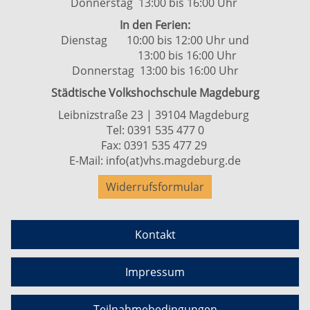
Donnerstag 13:00 bis 16:00 Uhr
In den Ferien:
Dienstag 10:00 bis 12:00 Uhr und
13:00 bis 16:00 Uhr
Donnerstag 13:00 bis 16:00 Uhr
Städtische Volkshochschule Magdeburg
Leibnizstraße 23 | 39104 Magdeburg
Tel:
0391 535 477 0
Fax: 0391 535 477 29
E-Mail:
info(at)vhs.magdeburg.de
Widerrufsformular
Kontakt
Impressum
Teilnahmebedingungen