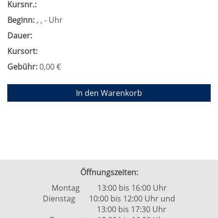
Kursnr.:
Beginn:
, , - Uhr
Dauer:
Kursort:
Gebühr:
0,00 €
In den Warenkorb
Öffnungszeiten:
Montag 13:00 bis 16:00 Uhr
Dienstag 10:00 bis 12:00 Uhr und
13:00 bis 17:30 Uhr