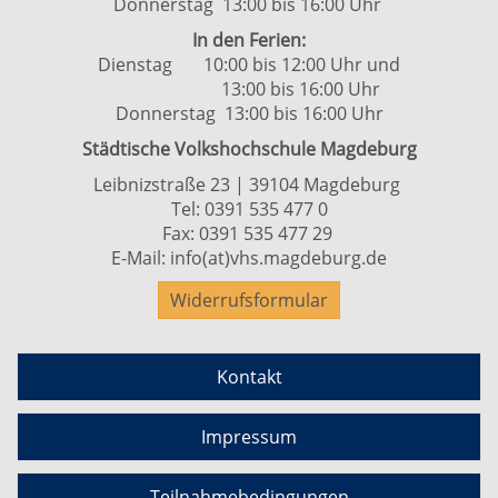
Donnerstag 13:00 bis 16:00 Uhr
In den Ferien:
Dienstag 10:00 bis 12:00 Uhr und
13:00 bis 16:00 Uhr
Donnerstag 13:00 bis 16:00 Uhr
Städtische Volkshochschule Magdeburg
Leibnizstraße 23 | 39104 Magdeburg
Tel:
0391 535 477 0
Fax: 0391 535 477 29
E-Mail:
info(at)vhs.magdeburg.de
Widerrufsformular
Kontakt
Impressum
Teilnahmebedingungen