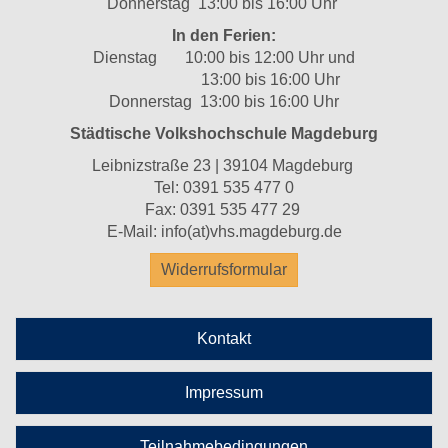
Donnerstag 13:00 bis 16:00 Uhr
In den Ferien:
Dienstag 10:00 bis 12:00 Uhr und
13:00 bis 16:00 Uhr
Donnerstag 13:00 bis 16:00 Uhr
Städtische Volkshochschule Magdeburg
Leibnizstraße 23 | 39104 Magdeburg
Tel:
0391 535 477 0
Fax: 0391 535 477 29
E-Mail:
info(at)vhs.magdeburg.de
Widerrufsformular
Kontakt
Impressum
Teilnahmebedingungen