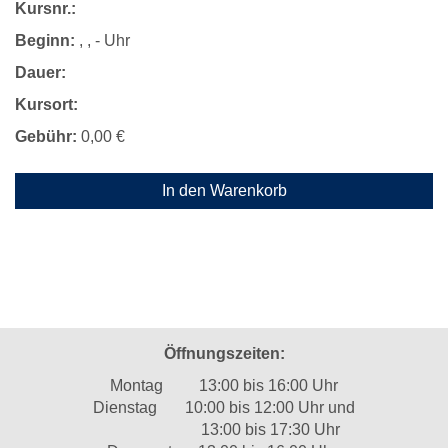
Kursnr.:
Beginn:
, , - Uhr
Dauer:
Kursort:
Gebühr:
0,00 €
In den Warenkorb
Öffnungszeiten:
Montag 13:00 bis 16:00 Uhr
Dienstag 10:00 bis 12:00 Uhr und
13:00 bis 17:30 Uhr