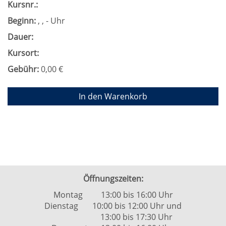
Kursnr.:
Beginn:
, , - Uhr
Dauer:
Kursort:
Gebühr:
0,00 €
In den Warenkorb
Öffnungszeiten:
Montag 13:00 bis 16:00 Uhr
Dienstag 10:00 bis 12:00 Uhr und
13:00 bis 17:30 Uhr