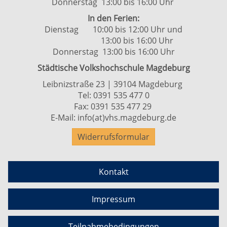
Donnerstag 13:00 bis 16:00 Uhr
In den Ferien:
Dienstag 10:00 bis 12:00 Uhr und
13:00 bis 16:00 Uhr
Donnerstag 13:00 bis 16:00 Uhr
Städtische Volkshochschule Magdeburg
Leibnizstraße 23 | 39104 Magdeburg
Tel:
0391 535 477 0
Fax: 0391 535 477 29
E-Mail:
info(at)vhs.magdeburg.de
Widerrufsformular
Kontakt
Impressum
Teilnahmebedingungen