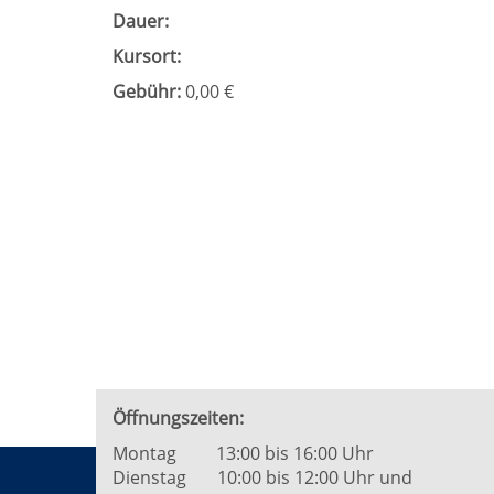
Dauer:
Kursort:
Gebühr:
0,00 €
Öffnungszeiten:
Montag 13:00 bis 16:00 Uhr
Dienstag 10:00 bis 12:00 Uhr und