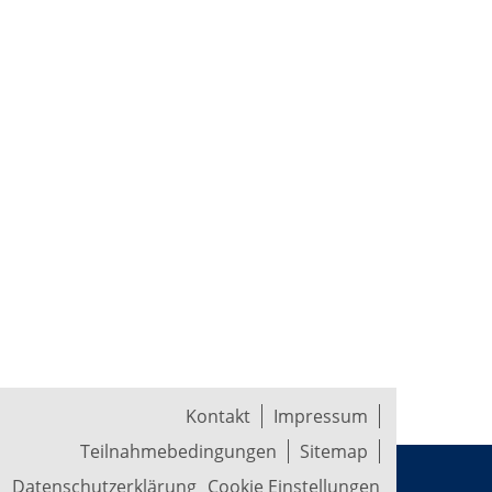
Kontakt
Impressum
Teilnahmebedingungen
Sitemap
Datenschutzerklärung
Cookie Einstellungen