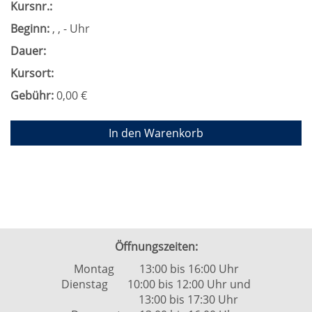
Kursnr.:
Beginn:
, , - Uhr
Dauer:
Kursort:
Gebühr:
0,00 €
In den Warenkorb
Öffnungszeiten:
Montag 13:00 bis 16:00 Uhr
Dienstag 10:00 bis 12:00 Uhr und
13:00 bis 17:30 Uhr