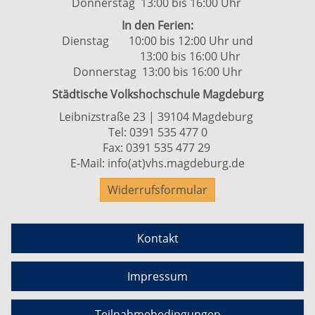
Donnerstag 13:00 bis 16:00 Uhr
In den Ferien:
Dienstag 10:00 bis 12:00 Uhr und
13:00 bis 16:00 Uhr
Donnerstag 13:00 bis 16:00 Uhr
Städtische Volkshochschule Magdeburg
Leibnizstraße 23 | 39104 Magdeburg
Tel:
0391 535 477 0
Fax: 0391 535 477 29
E-Mail:
info(at)vhs.magdeburg.de
Widerrufsformular
Kontakt
Impressum
Teilnahmebedingungen