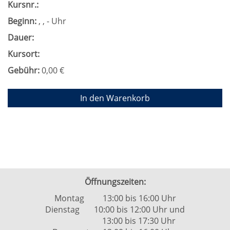
Kursnr.:
Beginn:
, , - Uhr
Dauer:
Kursort:
Gebühr:
0,00 €
In den Warenkorb
Öffnungszeiten:
Montag 13:00 bis 16:00 Uhr
Dienstag 10:00 bis 12:00 Uhr und
13:00 bis 17:30 Uhr