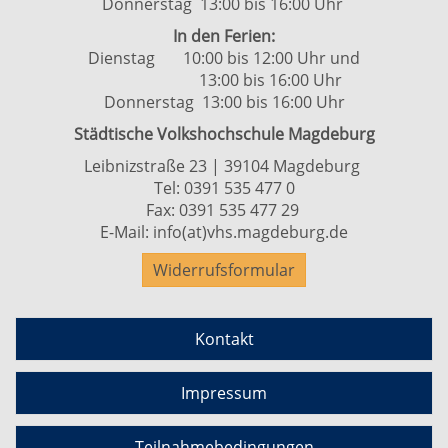
Donnerstag 13:00 bis 16:00 Uhr
In den Ferien:
Dienstag 10:00 bis 12:00 Uhr und
13:00 bis 16:00 Uhr
Donnerstag 13:00 bis 16:00 Uhr
Städtische Volkshochschule Magdeburg
Leibnizstraße 23 | 39104 Magdeburg
Tel:
0391 535 477 0
Fax: 0391 535 477 29
E-Mail:
info(at)vhs.magdeburg.de
Widerrufsformular
Kontakt
Impressum
Teilnahmebedingungen