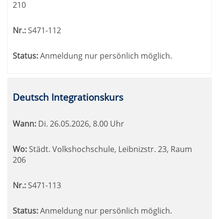
210
Nr.:
S471-112
Status:
Anmeldung nur persönlich möglich.
Deutsch Integrationskurs
Wann:
Di.
26.05.2026, 8.00 Uhr
Wo:
Städt. Volkshochschule, Leibnizstr. 23, Raum
206
Nr.:
S471-113
Status:
Anmeldung nur persönlich möglich.