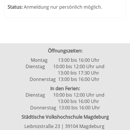
Status:
Anmeldung nur persönlich möglich.
Öffnungszeiten:
Montag 13:00 bis 16:00 Uhr
Dienstag 10:00 bis 12:00 Uhr und
13:00 bis 17:30 Uhr
Donnerstag 13:00 bis 16:00 Uhr
In den Ferien:
Dienstag 10:00 bis 12:00 Uhr und
13:00 bis 16:00 Uhr
Donnerstag 13:00 bis 16:00 Uhr
Städtische Volkshochschule Magdeburg
Leibnizstraße 23 | 39104 Magdeburg