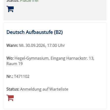
Status:
Plätze frei
Deutsch Aufbaustufe (B2)
Wann:
Mi.
30.09.2026, 17.00 Uhr
Wo:
Hegel-Gymnasium, Eingang Harnackstr. 13,
Raum 19
Nr.:
T471102
Status:
Anmeldung auf Warteliste