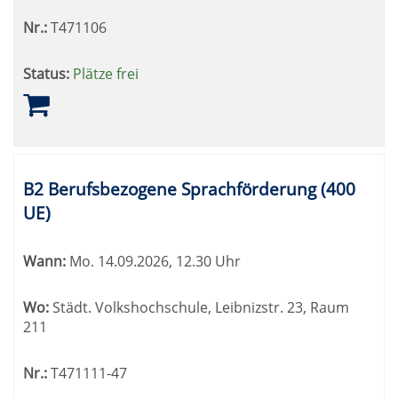
Nr.:
T471106
Status:
Plätze frei
B2 Berufsbezogene Sprachförderung (400
UE)
Wann:
Mo.
14.09.2026, 12.30 Uhr
Wo:
Städt. Volkshochschule, Leibnizstr. 23, Raum
211
Nr.:
T471111-47