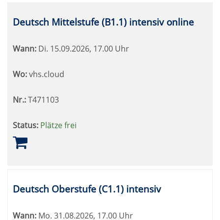
Deutsch Mittelstufe (B1.1) intensiv online
Wann:
Di.
15.09.2026, 17.00 Uhr
Wo:
vhs.cloud
Nr.:
T471103
Status:
Plätze frei
Deutsch Oberstufe (C1.1) intensiv
Wann:
Mo.
31.08.2026, 17.00 Uhr