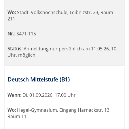
Wo:
Städt. Volkshochschule, Leibnizstr. 23, Raum
211
Nr.:
S471-115
Status:
Anmeldung nur persönlich am 11.05.26, 10
Uhr, möglich.
Deutsch Mittelstufe (B1)
Wann:
Di.
01.09.2026, 17.00 Uhr
Wo:
Hegel-Gymnasium, Eingang Harnackstr. 13,
Raum 111