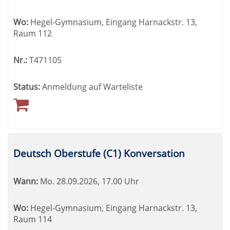
Wo:
Hegel-Gymnasium, Eingang Harnackstr. 13,
Raum 112
Nr.:
T471105
Status:
Anmeldung auf Warteliste
Deutsch Oberstufe (C1) Konversation
Wann:
Mo.
28.09.2026, 17.00 Uhr
Wo:
Hegel-Gymnasium, Eingang Harnackstr. 13,
Raum 114