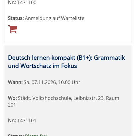
Nr.:
T471100
Status:
Anmeldung auf Warteliste
Deutsch lernen kompakt (B1+): Grammatik
und Wortschatz im Fokus
Wann:
Sa.
07.11.2026, 10.00 Uhr
Wo:
Städt. Volkshochschule, Leibnizstr. 23, Raum
201
Nr.:
T471101