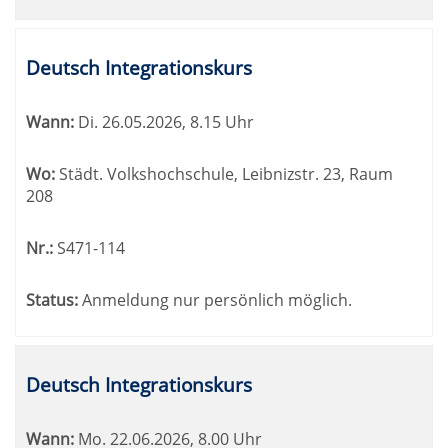
Deutsch Integrationskurs
Wann:
Di.
26.05.2026, 8.15 Uhr
Wo:
Städt. Volkshochschule, Leibnizstr. 23, Raum
208
Nr.:
S471-114
Status:
Anmeldung nur persönlich möglich.
Deutsch Integrationskurs
Wann:
Mo.
22.06.2026, 8.00 Uhr